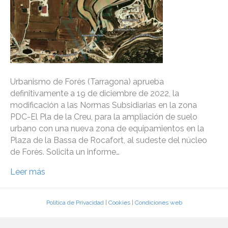
Urbanismo de Forès (Tarragona) aprueba
definitivamente a 19 de diciembre de 2022, la
modificación a las Normas Subsidiarias en la zona
PDC-El Pla de la Creu, para la ampliación de suelo
urbano con una nueva zona de equipamientos en la
Plaza de la Bassa de Rocafort, al sudeste del núcleo
de Forès. Solicita un informe…
Leer más
Política de Privacidad
|
Cookies
|
Condiciones web