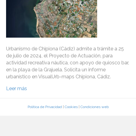
Urbanismo de Chipiona (Cádiz) admite a trámite a 25
de julio de 2024, el Proyecto de Actuación, para
actividad recreativa náutica, con apoyo de quiosco bar,
en la playa de la Grajuela. Solicita un informe
urbanístico en VisualUrb-maps Chipiona, Cádiz.
Leer más
Política de Privacidad
|
Cookies
|
Condiciones web