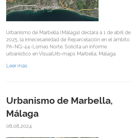
Urbanismo de Marbella (Málaga) declara a 1 de abril de
2025, la innecesariedad de Reparcelación en el ámbito
PA-NG-44-Lomas Norte. Solicita un informe
urbanístico en VisualUrb-maps Marbella, Málaga.
Leer más
Urbanismo de Marbella,
Málaga
08.08.2024