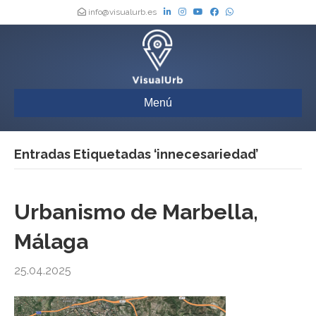
info@visualurb.es
Menú
Entradas Etiquetadas ‘innecesariedad’
Urbanismo de Marbella,
Málaga
25.04.2025