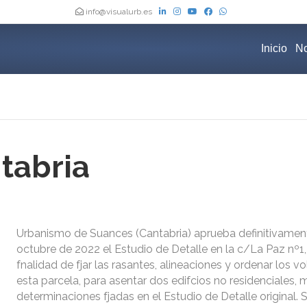
info@visualurb.es
Inicio
No
tabria
Urbanismo de Suances (Cantabria) aprueba definitivamen
octubre de 2022 el Estudio de Detalle en la c/La Paz nº1,
fnalidad de fjar las rasantes, alineaciones y ordenar los 
esta parcela, para asentar dos edifcios no residenciales,
determinaciones fjadas en el Estudio de Detalle original. S