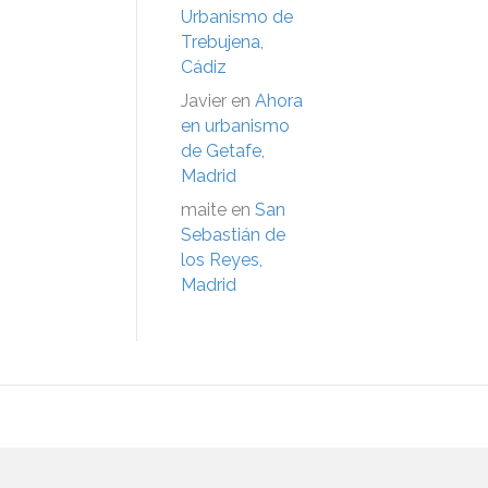
Urbanismo de
Trebujena,
Cádiz
Javier
en
Ahora
en urbanismo
de Getafe,
Madrid
maite
en
San
Sebastián de
los Reyes,
Madrid