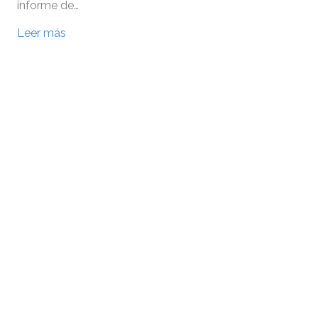
informe de…
Leer más