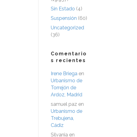
Sin Estado
(4)
Suspensión
(60)
Uncategorized
(36)
Comentario
s recientes
Irene Briega
en
Urbanismo de
Torrejón de
Ardoz, Madrid
samuel paz
en
Urbanismo de
Trebujena,
Cádiz
Silvania
en