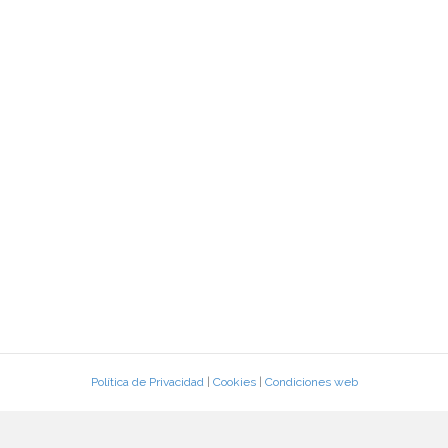
Política de Privacidad
|
Cookies
|
Condiciones web