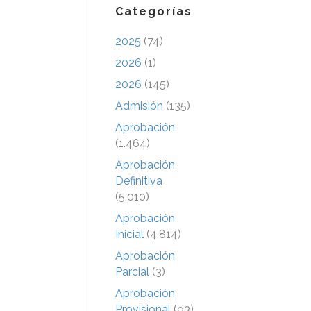
Categorías
2025
(74)
2026
(1)
2026
(145)
Admisión
(135)
Aprobación
(1.464)
Aprobación
Definitiva
(5.010)
Aprobación
Inicial
(4.814)
Aprobación
Parcial
(3)
Aprobación
Provisional
(93)