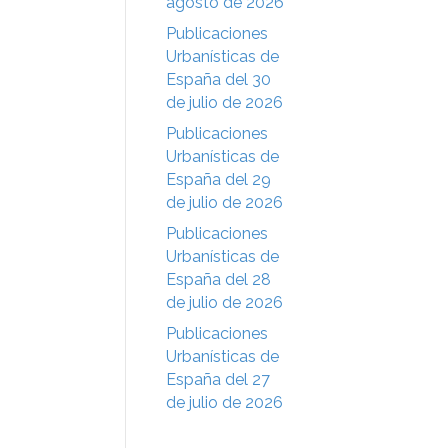
agosto de 2026
Publicaciones
Urbanísticas de
España del 30
de julio de 2026
Publicaciones
Urbanísticas de
España del 29
de julio de 2026
Publicaciones
Urbanísticas de
España del 28
de julio de 2026
Publicaciones
Urbanísticas de
España del 27
de julio de 2026