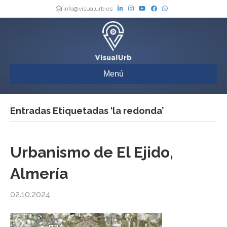
info@visualurb.es
Menú
Entradas Etiquetadas ‘la redonda’
Urbanismo de El Ejido,
Almería
02.10.2024