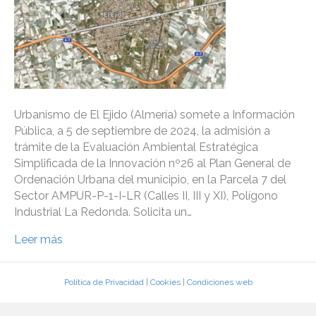
Urbanismo de El Ejido (Almería) somete a Información
Pública, a 5 de septiembre de 2024, la admisión a
trámite de la Evaluación Ambiental Estratégica
Simplificada de la Innovación nº26 al Plan General de
Ordenación Urbana del municipio, en la Parcela 7 del
Sector AMPUR-P-1-I-LR (Calles II, III y XI), Polígono
Industrial La Redonda. Solicita un…
Leer más
Política de Privacidad
|
Cookies
|
Condiciones web