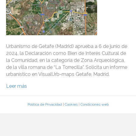
Urbanismo de Getafe (Madrid) aprueba a 6 de junio de
2024, la Declaración como Bien de Interés Cultural de
la Comunidad, en la categoría de Zona Arqueológica,
de la villa romana de “La Torrecilla”. Solicita un informe
urbanístico en VisualUrb-maps Getafe, Madrid.
Leer más
Política de Privacidad
|
Cookies
|
Condiciones web