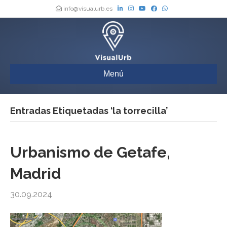
info@visualurb.es
Menú
Entradas Etiquetadas ‘la torrecilla’
Urbanismo de Getafe,
Madrid
30.09.2024