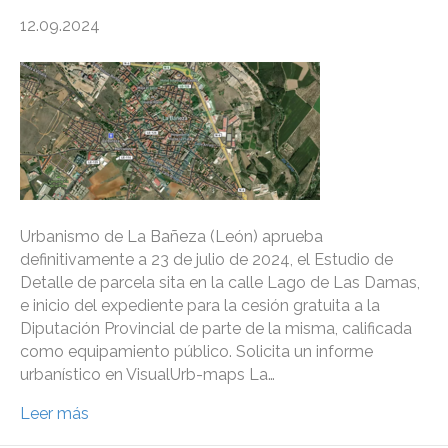
12.09.2024
Urbanismo de La Bañeza (León) aprueba
definitivamente a 23 de julio de 2024, el Estudio de
Detalle de parcela sita en la calle Lago de Las Damas,
e inicio del expediente para la cesión gratuita a la
Diputación Provincial de parte de la misma, calificada
como equipamiento público. Solicita un informe
urbanístico en VisualUrb-maps La…
Leer más