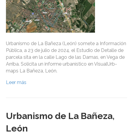
Urbanismo de La Bañeza (León) somete a Información
Pública, a 23 de julio de 2024, el Estudio de Detalle de
parcela sita en la calle Lago de las Damas, en Vega de
Arriba. Solicita un informe urbanístico en VisualUrb-
maps La Bañeza, León.
Leer más
Urbanismo de La Bañeza,
León