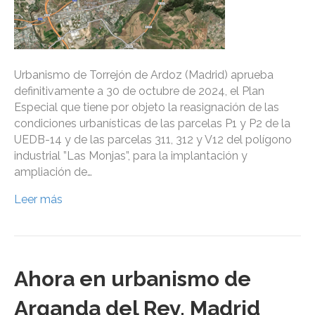
Urbanismo de Torrejón de Ardoz (Madrid) aprueba
definitivamente a 30 de octubre de 2024, el Plan
Especial que tiene por objeto la reasignación de las
condiciones urbanísticas de las parcelas P1 y P2 de la
UEDB-14 y de las parcelas 311, 312 y V12 del polígono
industrial ”Las Monjas”, para la implantación y
ampliación de…
Leer más
Ahora en urbanismo de
Arganda del Rey, Madrid