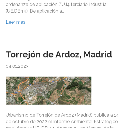
ordenanza de aplicación ZU.I4 terciario industrial
(UE.DB.14). De aplicación a…
Leer más
Torrejón de Ardoz, Madrid
04.01.2023
Urbanismo de Torrejón de Ardoz (Madrid) publica a 14
de octubre de 2022 el Informe Ambiental Estratégico