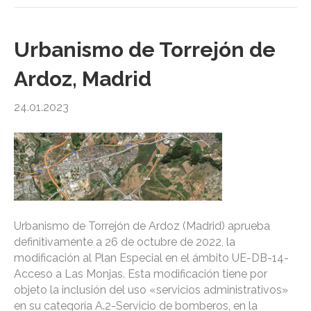
Urbanismo de Torrejón de
Ardoz, Madrid
24.01.2023
Urbanismo de Torrejón de Ardoz (Madrid) aprueba
definitivamente a 26 de octubre de 2022, la
modificación al Plan Especial en el ámbito UE-DB-14-
Acceso a Las Monjas. Esta modificación tiene por
objeto la inclusión del uso «servicios administrativos»
en su categoría A.2-Servicio de bomberos, en la