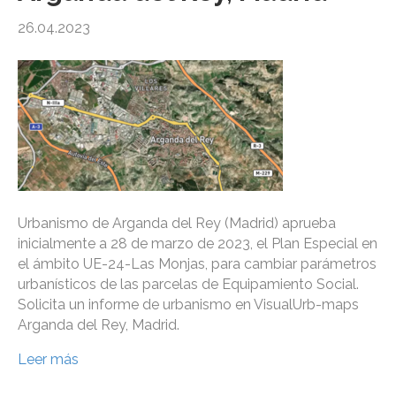
26.04.2023
Urbanismo de Arganda del Rey (Madrid) aprueba
inicialmente a 28 de marzo de 2023, el Plan Especial en
el ámbito UE-24-Las Monjas, para cambiar parámetros
urbanísticos de las parcelas de Equipamiento Social.
Solicita un informe de urbanismo en VisualUrb-maps
Arganda del Rey, Madrid.
Leer más