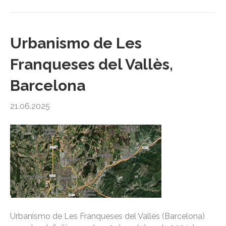
Urbanismo de Les
Franqueses del Vallès,
Barcelona
21.06.2025
Urbanismo de Les Franqueses del Vallès (Barcelona)