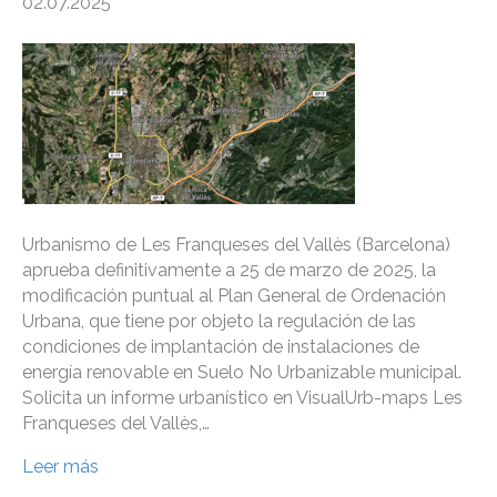
02.07.2025
Urbanismo de Les Franqueses del Vallès (Barcelona)
aprueba definitivamente a 25 de marzo de 2025, la
modificación puntual al Plan General de Ordenación
Urbana, que tiene por objeto la regulación de las
condiciones de implantación de instalaciones de
energía renovable en Suelo No Urbanizable municipal.
Solicita un informe urbanístico en VisualUrb-maps Les
Franqueses del Vallès,…
Leer más