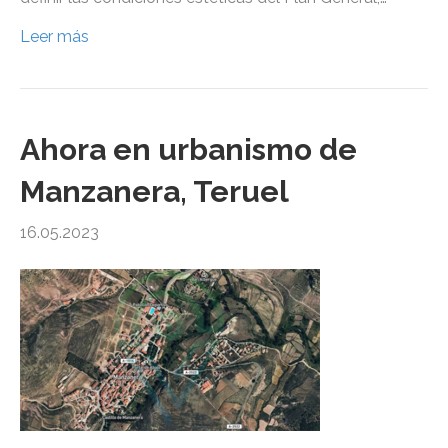
Leer más
Ahora en urbanismo de
Manzanera, Teruel
16.05.2023