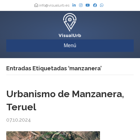
info@visualurb.es
Menú
Entradas Etiquetadas ‘manzanera’
Urbanismo de Manzanera,
Teruel
07.10.2024