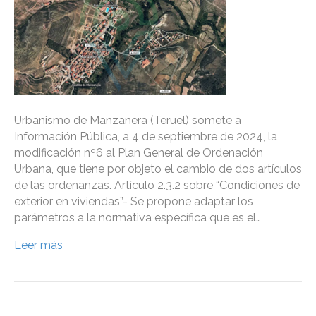
Urbanismo de Manzanera (Teruel) somete a
Información Pública, a 4 de septiembre de 2024, la
modificación nº6 al Plan General de Ordenación
Urbana, que tiene por objeto el cambio de dos artículos
de las ordenanzas. Artículo 2.3.2 sobre “Condiciones de
exterior en viviendas”- Se propone adaptar los
parámetros a la normativa específica que es el…
Leer más