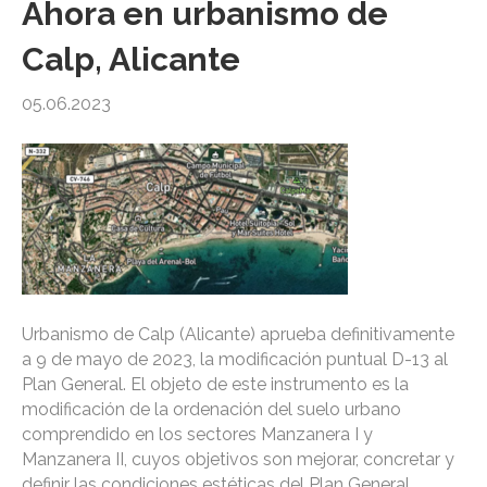
Ahora en urbanismo de
Calp, Alicante
05.06.2023
Urbanismo de Calp (Alicante) aprueba definitivamente
a 9 de mayo de 2023, la modificación puntual D-13 al
Plan General. El objeto de este instrumento es la
modificación de la ordenación del suelo urbano
comprendido en los sectores Manzanera I y
Manzanera II, cuyos objetivos son mejorar, concretar y
definir las condiciones estéticas del Plan General,…