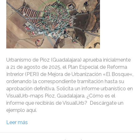
Urbanismo de Pioz (Guadalajara) aprueba inicialmente
a 21 de agosto de 2025, el Plan Especial de Reforma
Intrerior (PERI) de Mejora de Urbanización «El Bosque«,
ordenando la correspondiente tramitación hasta su
aprobación definitiva. Solicita un informe urbanístico en
VisualUrb-maps Pioz, Guadalajara. ¿Cómo es el
informe que recibirás de VisualUrb? Descárgate un
ejemplo aquí.
Leer más