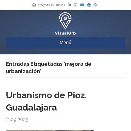
info@visualurb.es
Menú
Entradas Etiquetadas ‘mejora de
urbanización’
Urbanismo de Pioz,
Guadalajara
11.09.2025