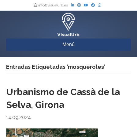
info@visualurb.es
Menú
Entradas Etiquetadas ‘mosqueroles’
Urbanismo de Cassà de la
Selva, Girona
14.09.2024