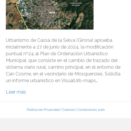
Urbanismo de Cassà de la Selva (Girona) aprueba
inicialmente a 27 de junio de 2024, la modificación
puntual nº24 al Plan de Ordenación Urbanístico
Municipal, que consiste en el cambio de trazado del
sistema viario rural, camino principal, en el entorno de
Can Cosme, en el vecindario de Mosqueroles. Solicita
un informe urbanístico en VisualUrb-maps…
Leer más
Política de Privacidad
|
Cookies
|
Condiciones web