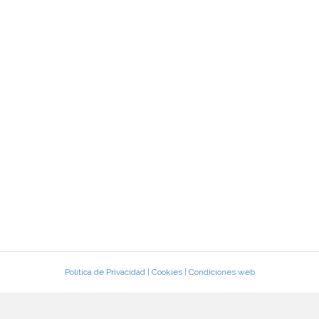
Política de Privacidad
|
Cookies
|
Condiciones web