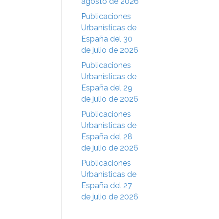
agosto de 2026
Publicaciones
Urbanísticas de
España del 30
de julio de 2026
Publicaciones
Urbanísticas de
España del 29
de julio de 2026
Publicaciones
Urbanísticas de
España del 28
de julio de 2026
Publicaciones
Urbanísticas de
España del 27
de julio de 2026