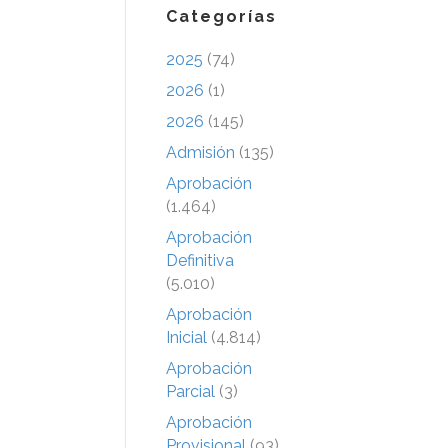
Categorías
2025
(74)
2026
(1)
2026
(145)
Admisión
(135)
Aprobación
(1.464)
Aprobación
Definitiva
(5.010)
Aprobación
Inicial
(4.814)
Aprobación
Parcial
(3)
Aprobación
Provisional
(93)