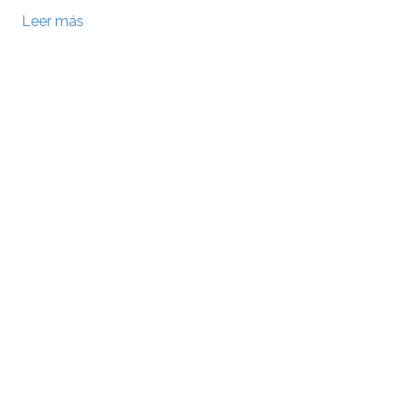
Leer más