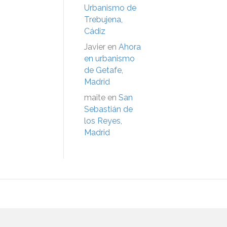
Urbanismo de
Trebujena,
Cádiz
Javier
en
Ahora
en urbanismo
de Getafe,
Madrid
maite
en
San
Sebastián de
los Reyes,
Madrid