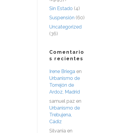
Sin Estado
(4)
Suspensión
(60)
Uncategorized
(36)
Comentario
s recientes
Irene Briega
en
Urbanismo de
Torrejón de
Ardoz, Madrid
samuel paz
en
Urbanismo de
Trebujena,
Cádiz
Silvania
en