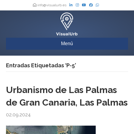
info@visualurb.es
Menú
Entradas Etiquetadas ‘P-5’
Urbanismo de Las Palmas
de Gran Canaria, Las Palmas
02.09.2024