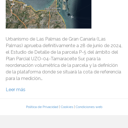
Urbanismo de Las Palmas de Gran Canaria (Las
Palmas) aprueba definitivamente a 28 de junio de 2024,
el Estudio de Detalle de la parcela P-5 del ámbito del
Plan Parcial UZO-04-Tamaraceite Sur, para la
reordenación volumétrica de la parcela y la definición
de la plataforma donde se situará la cota de referencia
para la medición…
Leer más
Política de Privacidad
|
Cookies
|
Condiciones web