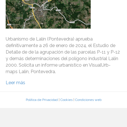
Urbanismo de Lalín (Pontevedra) aprueba
definitivamente a 26 de enero de 2024, el Estudio de
Detalle de de la agrupación de las parcelas P-11 y P-12
y demás determinaciones del polígono industrial Lalín
2000. Solicita un informe urbanístico en VisualUrb-
maps Lalín, Pontevedra.
Leer más
Política de Privacidad
|
Cookies
|
Condiciones web