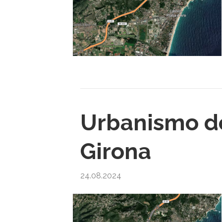
Urbanismo de 
Girona
24.08.2024