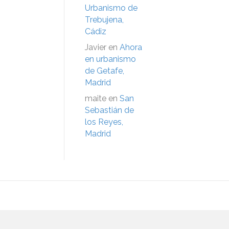
Urbanismo de
Trebujena,
Cádiz
Javier
en
Ahora
en urbanismo
de Getafe,
Madrid
maite
en
San
Sebastián de
los Reyes,
Madrid