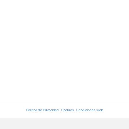
Política de Privacidad
|
Cookies
|
Condiciones web