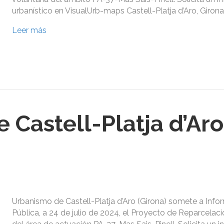
urbanístico en VisualUrb-maps Castell-Platja d’Aro, Girona
Leer más
Castell-Platja d’Aro
Urbanismo de Castell-Platja d’Aro (Girona) somete a Info
Pública, a 24 de julio de 2024, el Proyecto de Reparcelaci