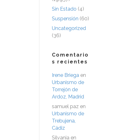
Sin Estado
(4)
Suspensión
(60)
Uncategorized
(36)
Comentario
s recientes
Irene Briega
en
Urbanismo de
Torrejón de
Ardoz, Madrid
samuel paz
en
Urbanismo de
Trebujena,
Cádiz
Silvania
en