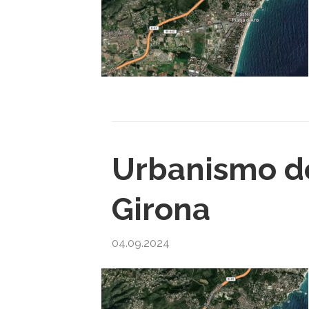
Urbanismo de 
Girona
04.09.2024