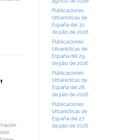
agosto de 2026
Publicaciones
Urbanísticas de
España del 30
de julio de 2026
Publicaciones
Urbanísticas de
España del 29
de julio de 2026
,
Publicaciones
Urbanísticas de
España del 28
de julio de 2026
Publicaciones
Urbanísticas de
España del 27
rmación
de julio de 2026
ción
nforme