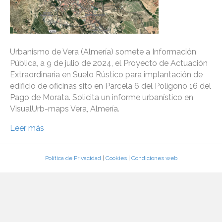
Urbanismo de Vera (Almería) somete a Información
Pública, a 9 de julio de 2024, el Proyecto de Actuación
Extraordinaria en Suelo Rústico para implantación de
edificio de oficinas sito en Parcela 6 del Polígono 16 del
Pago de Morata. Solicita un informe urbanístico en
VisualUrb-maps Vera, Almería.
Leer más
Política de Privacidad
|
Cookies
|
Condiciones web