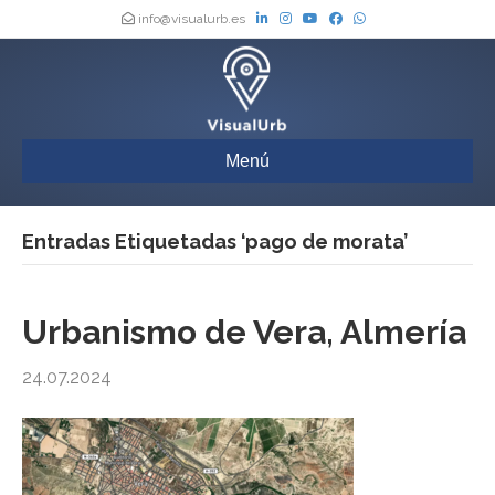
info@visualurb.es
Menú
Entradas Etiquetadas ‘pago de morata’
Urbanismo de Vera, Almería
24.07.2024