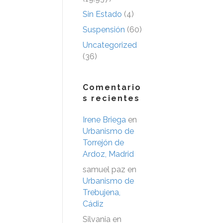
Sin Estado
(4)
Suspensión
(60)
Uncategorized
(36)
Comentario
s recientes
Irene Briega
en
Urbanismo de
Torrejón de
Ardoz, Madrid
samuel paz
en
Urbanismo de
Trebujena,
Cádiz
Silvania
en