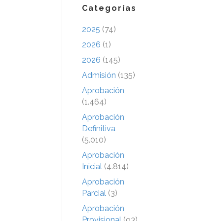
Categorías
2025
(74)
2026
(1)
2026
(145)
Admisión
(135)
Aprobación
(1.464)
Aprobación
Definitiva
(5.010)
Aprobación
Inicial
(4.814)
Aprobación
Parcial
(3)
Aprobación
Provisional
(93)