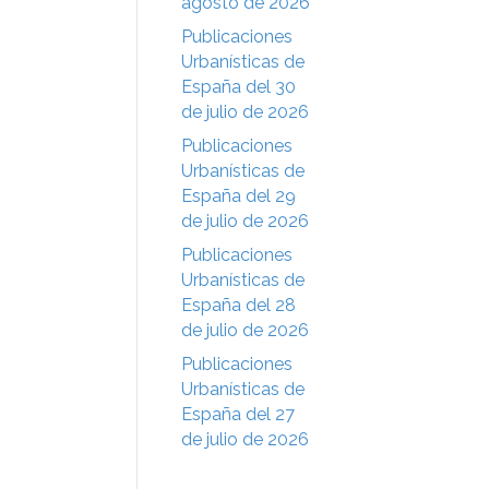
agosto de 2026
Publicaciones
Urbanísticas de
España del 30
de julio de 2026
Publicaciones
Urbanísticas de
España del 29
de julio de 2026
Publicaciones
Urbanísticas de
España del 28
de julio de 2026
Publicaciones
Urbanísticas de
España del 27
de julio de 2026