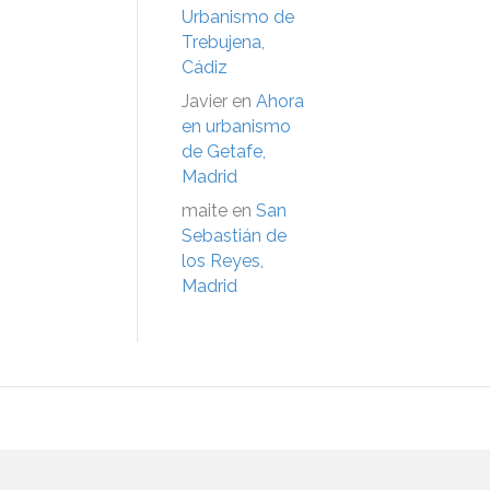
Urbanismo de
Trebujena,
Cádiz
Javier
en
Ahora
en urbanismo
de Getafe,
Madrid
maite
en
San
Sebastián de
los Reyes,
Madrid