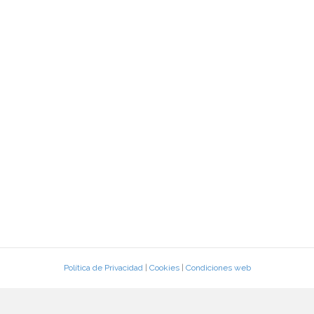
Política de Privacidad
|
Cookies
|
Condiciones web