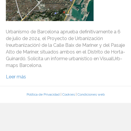
Urbanismo de Barcelona aprueba definitivamente a 6
de julio de 2024, el Proyecto de Urbanización
(reurbanización) de la Calle Baix de Mariner y del Pasaje
Alto de Mariner, situados ambos en el Distrito de Horta-
Guinardó. Solicita un informe urbanístico en VisualUrb-
maps Barcelona.
Leer más
Política de Privacidad
|
Cookies
|
Condiciones web