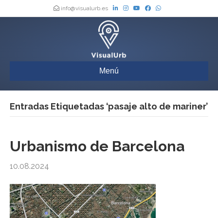
info@visualurb.es
Menú
Entradas Etiquetadas ‘pasaje alto de mariner’
Urbanismo de Barcelona
10.08.2024