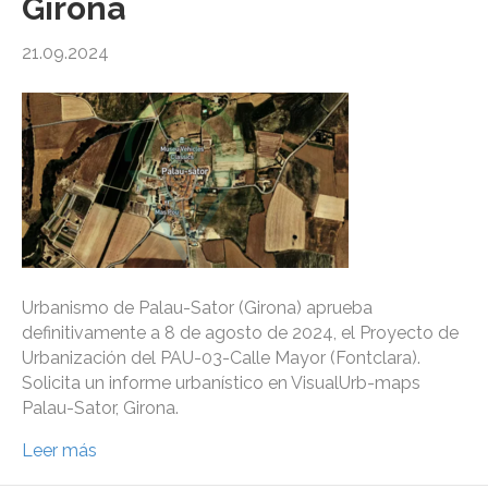
Girona
21.09.2024
Urbanismo de Palau-Sator (Girona) aprueba
definitivamente a 8 de agosto de 2024, el Proyecto de
Urbanización del PAU-03-Calle Mayor (Fontclara).
Solicita un informe urbanístico en VisualUrb-maps
Palau-Sator, Girona.
Leer más