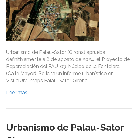
Urbanismo de Palau-Sator (Girona) aprueba
definitivamente a 8 de agosto de 2024, el Proyecto de
Reparcelación del PAU-03-Núcleo de la Fontclara
(Calle Mayor). Solicita un informe urbanístico en
VisualUrb-maps Palau-Sator, Girona.
Leer más
Urbanismo de Palau-Sator,