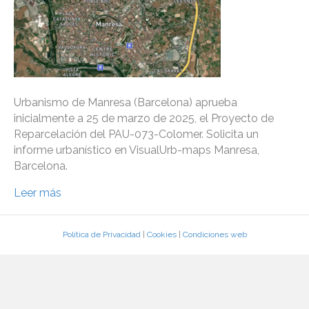
Urbanismo de Manresa (Barcelona) aprueba
inicialmente a 25 de marzo de 2025, el Proyecto de
Reparcelación del PAU-073-Colomer. Solicita un
informe urbanístico en VisualUrb-maps Manresa,
Barcelona.
Leer más
Política de Privacidad
|
Cookies
|
Condiciones web