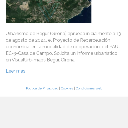
Urbanismo de Begur (Girona) aprueba inicialmente a 13
de agosto de 2024, el Proyecto de Reparcelación
económica, en la modalidad de cooperación, del PAU-
EC-3-Casa de Campo. Solicita un informe urbanístico
en VisualUrb-maps Begur, Girona.
Leer más
Política de Privacidad
|
Cookies
|
Condiciones web