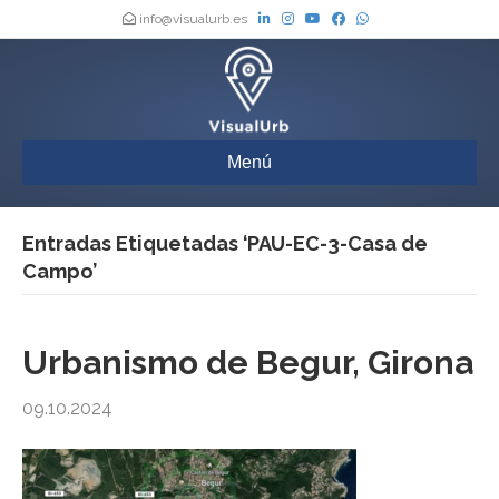
info@visualurb.es
Menú
Entradas Etiquetadas ‘PAU-EC-3-Casa de
Campo’
Urbanismo de Begur, Girona
09.10.2024