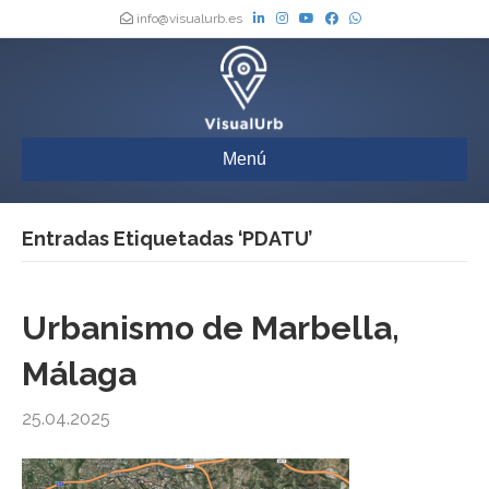
info@visualurb.es
Menú
Entradas Etiquetadas ‘PDATU’
Urbanismo de Marbella,
Málaga
25.04.2025