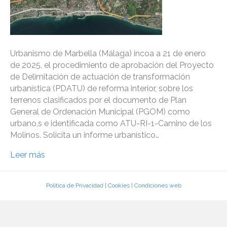
Urbanismo de Marbella (Málaga) incoa a 21 de enero
de 2025, el procedimiento de aprobación del Proyecto
de Delimitación de actuación de transformación
urbanística (PDATU) de reforma interior, sobre los
terrenos clasificados por el documento de Plan
General de Ordenación Municipal (PGOM) como
urbano,s e identificada como ATU-RI-1-Camino de los
Molinos. Solicita un informe urbanístico…
Leer más
Política de Privacidad
|
Cookies
|
Condiciones web