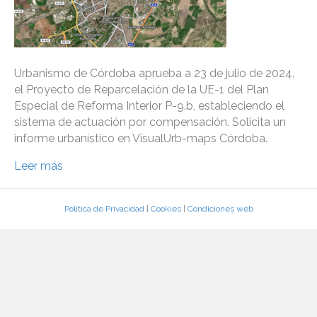
Urbanismo de Córdoba aprueba a 23 de julio de 2024,
el Proyecto de Reparcelación de la UE-1 del Plan
Especial de Reforma Interior P-9.b, estableciendo el
sistema de actuación por compensación. Solicita un
informe urbanístico en VisualUrb-maps Córdoba.
Leer más
Política de Privacidad
|
Cookies
|
Condiciones web