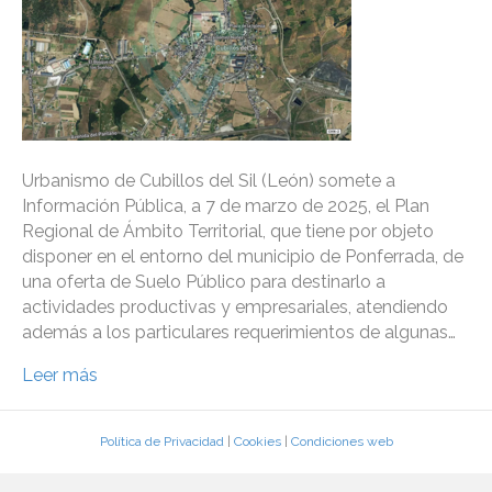
Urbanismo de Cubillos del Sil (León) somete a
Información Pública, a 7 de marzo de 2025, el Plan
Regional de Ámbito Territorial, que tiene por objeto
disponer en el entorno del municipio de Ponferrada, de
una oferta de Suelo Público para destinarlo a
actividades productivas y empresariales, atendiendo
además a los particulares requerimientos de algunas…
Leer más
Política de Privacidad
|
Cookies
|
Condiciones web