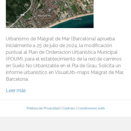
Urbanismo de Malgrat de Mar (Barcelona) aprueba
inicialmente a 25 de julio de 2024, la modificación
puntual al Plan de Ordenación Urbanística Municipal
(POUM), para el establecimiento de la red de caminos
en Suelo No Urbanizable en el Pla de Grau. Solicita un
informe urbanístico en VisualUrb-maps Malgrat de Mar,
Barcelona.
Leer más
Política de Privacidad
|
Cookies
|
Condiciones web