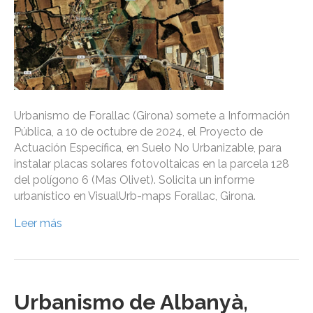
Urbanismo de Forallac (Girona) somete a Información
Pública, a 10 de octubre de 2024, el Proyecto de
Actuación Específica, en Suelo No Urbanizable, para
instalar placas solares fotovoltaicas en la parcela 128
del polígono 6 (Mas Olivet). Solicita un informe
urbanístico en VisualUrb-maps Forallac, Girona.
Leer más
Urbanismo de Albanyà,