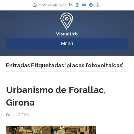
info@visualurb.es
Menú
Entradas Etiquetadas ‘placas fotovoltaicas’
Urbanismo de Forallac,
Girona
04.11.2024