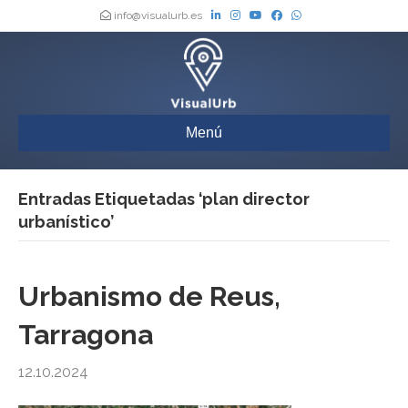
info@visualurb.es
Menú
Entradas Etiquetadas ‘plan director
urbanístico’
Urbanismo de Reus,
Tarragona
12.10.2024