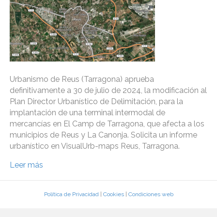
Urbanismo de Reus (Tarragona) aprueba
definitivamente a 30 de julio de 2024, la modificación al
Plan Director Urbanístico de Delimitación, para la
implantación de una terminal intermodal de
mercancías en El Camp de Tarragona, que afecta a los
municipios de Reus y La Canonja. Solicita un informe
urbanístico en VisualUrb-maps Reus, Tarragona.
Leer más
Política de Privacidad
|
Cookies
|
Condiciones web