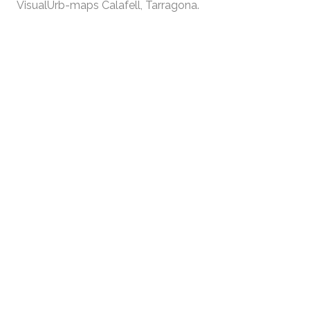
VisualUrb-maps Calafell, Tarragona.