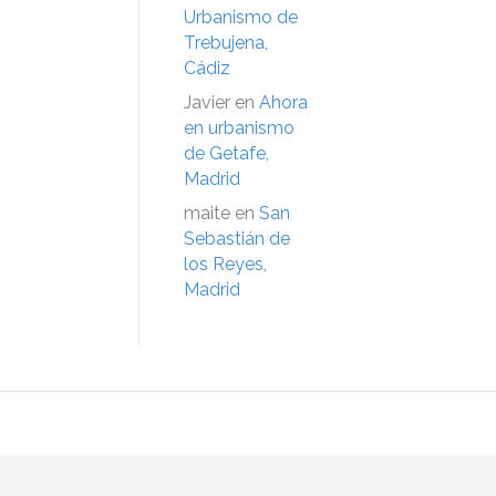
Urbanismo de
Trebujena,
Cádiz
Javier
en
Ahora
en urbanismo
de Getafe,
Madrid
maite
en
San
Sebastián de
los Reyes,
Madrid