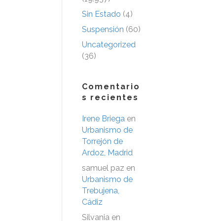
Sin Estado
(4)
Suspensión
(60)
Uncategorized
(36)
Comentario
s recientes
Irene Briega
en
Urbanismo de
Torrejón de
Ardoz, Madrid
samuel paz
en
Urbanismo de
Trebujena,
Cádiz
Silvania
en