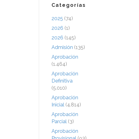
Categorías
2025
(74)
2026
(1)
2026
(145)
Admisión
(135)
Aprobación
(1.464)
Aprobación
Definitiva
(5.010)
Aprobación
Inicial
(4.814)
Aprobación
Parcial
(3)
Aprobación
Provisional
(93)