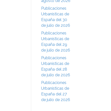
agosto de 2026
Publicaciones
Urbanísticas de
España del 30
de julio de 2026
Publicaciones
Urbanísticas de
España del 29
de julio de 2026
Publicaciones
Urbanísticas de
España del 28
de julio de 2026
Publicaciones
Urbanísticas de
España del 27
de julio de 2026