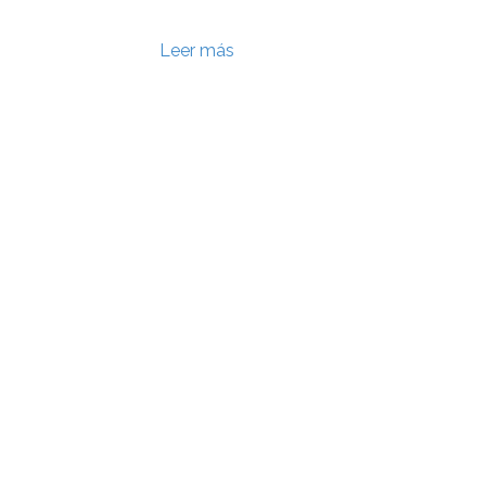
Leer más