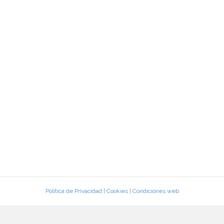
Política de Privacidad
|
Cookies
|
Condiciones web