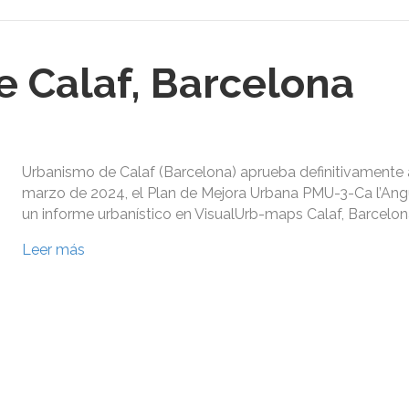
 Calaf, Barcelona
Urbanismo de Calaf (Barcelona) aprueba definitivamente 
marzo de 2024, el Plan de Mejora Urbana PMU-3-Ca l’Angu
un informe urbanístico en VisualUrb-maps Calaf, Barcelon
Leer más