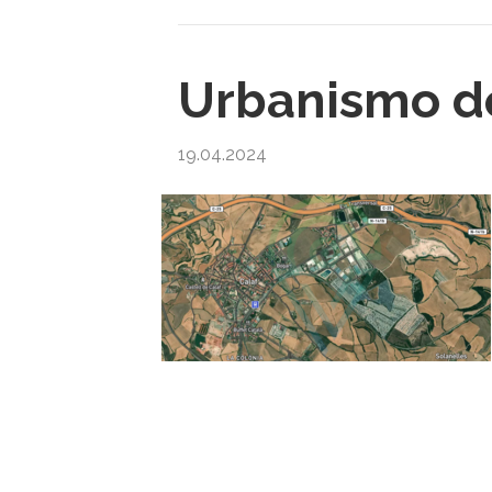
Urbanismo de
19.04.2024