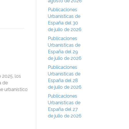
agosto de 2026
Publicaciones
Urbanísticas de
España del 30
de julio de 2026
Publicaciones
Urbanísticas de
España del 29
de julio de 2026
Publicaciones
Urbanísticas de
 2025, los
España del 28
a de
de julio de 2026
e urbanístico
Publicaciones
Urbanísticas de
España del 27
de julio de 2026