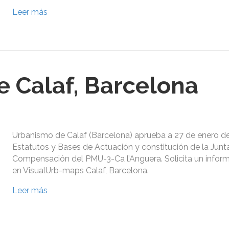
Leer más
 Calaf, Barcelona
Urbanismo de Calaf (Barcelona) aprueba a 27 de enero de
Estatutos y Bases de Actuación y constitución de la Junt
Compensación del PMU-3-Ca l’Anguera. Solicita un inform
en VisualUrb-maps Calaf, Barcelona.
Leer más