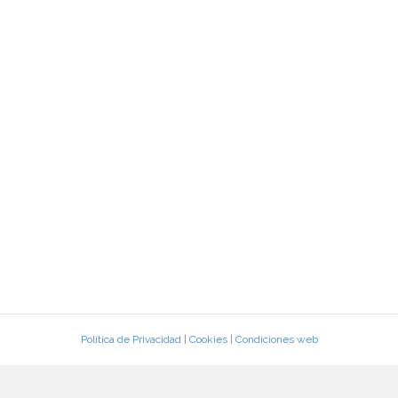
Política de Privacidad
|
Cookies
|
Condiciones web