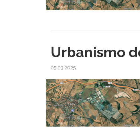
Urbanismo de
05.03.2025