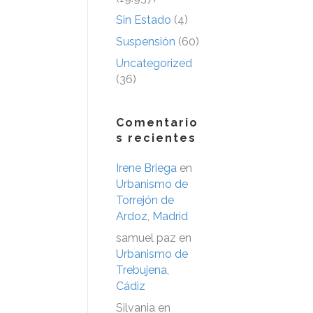
Sin Estado
(4)
Suspensión
(60)
Uncategorized
(36)
Comentario
s recientes
Irene Briega
en
Urbanismo de
Torrejón de
Ardoz, Madrid
samuel paz
en
Urbanismo de
Trebujena,
Cádiz
Silvania
en