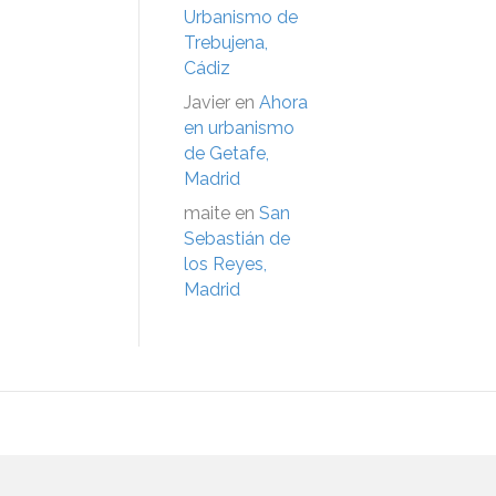
Urbanismo de
Trebujena,
Cádiz
Javier
en
Ahora
en urbanismo
de Getafe,
Madrid
maite
en
San
Sebastián de
los Reyes,
Madrid