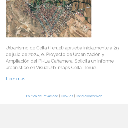
Urbanismo de Cella (Teruel) aprueba inicialmente a 29
de julio de 2024, el Proyecto de Urbanización y
Ampliación del PI-La Cañamera. Solicita un informe
urbanístico en VisualUrb-maps Cella, Teruel.
Leer más
Política de Privacidad
|
Cookies
|
Condiciones web