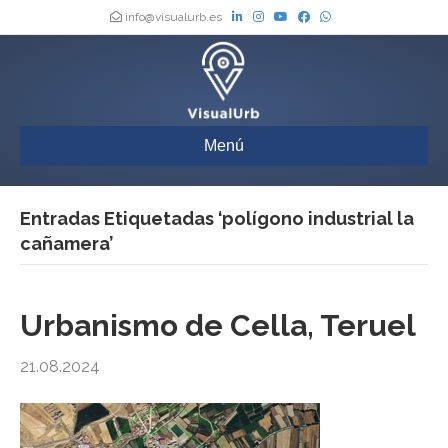
info@visualurb.es
Menú
Entradas Etiquetadas ‘polígono industrial la
cañamera’
Urbanismo de Cella, Teruel
21.08.2024