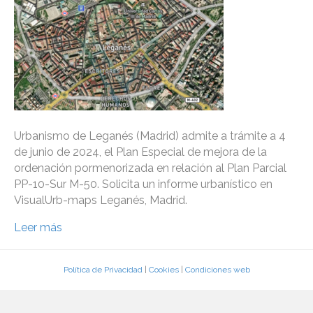
Urbanismo de Leganés (Madrid) admite a trámite a 4
de junio de 2024, el Plan Especial de mejora de la
ordenación pormenorizada en relación al Plan Parcial
PP-10-Sur M-50. Solicita un informe urbanístico en
VisualUrb-maps Leganés, Madrid.
Leer más
Política de Privacidad
|
Cookies
|
Condiciones web