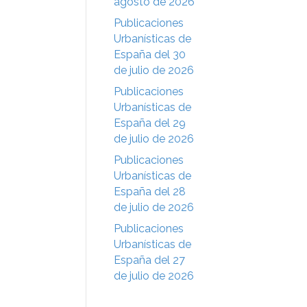
agosto de 2026
Publicaciones
Urbanísticas de
España del 30
de julio de 2026
Publicaciones
Urbanísticas de
España del 29
de julio de 2026
Publicaciones
Urbanísticas de
España del 28
de julio de 2026
Publicaciones
Urbanísticas de
España del 27
de julio de 2026