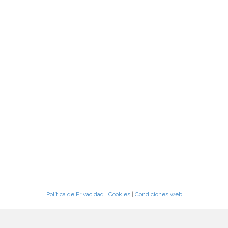
Política de Privacidad
|
Cookies
|
Condiciones web