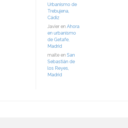
Urbanismo de
Trebujena,
Cádiz
Javier
en
Ahora
en urbanismo
de Getafe,
Madrid
maite
en
San
Sebastián de
los Reyes,
Madrid