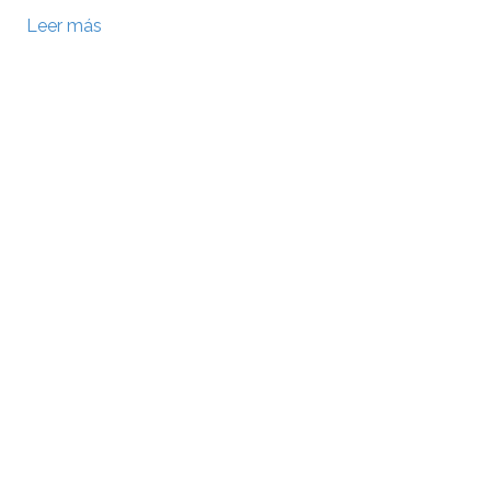
Leer más