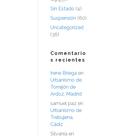
Sin Estado
(4)
Suspensión
(60)
Uncategorized
(36)
Comentario
s recientes
Irene Briega
en
Urbanismo de
Torrejón de
Ardoz, Madrid
samuel paz
en
Urbanismo de
Trebujena,
Cádiz
Silvania
en