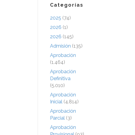
Categorías
2025
(74)
2026
(1)
2026
(145)
Admisión
(135)
Aprobación
(1.464)
Aprobación
Definitiva
(5.010)
Aprobación
Inicial
(4.814)
Aprobación
Parcial
(3)
Aprobación
Provisional
(93)