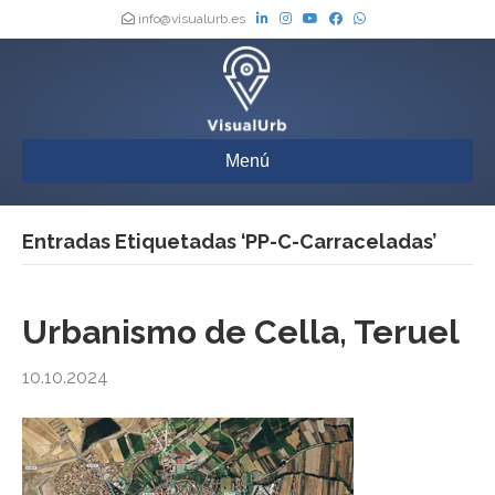
info@visualurb.es
Menú
Entradas Etiquetadas ‘PP-C-Carraceladas’
Urbanismo de Cella, Teruel
10.10.2024