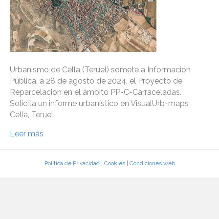
Urbanismo de Cella (Teruel) somete a Información
Pública, a 28 de agosto de 2024, el Proyecto de
Reparcelación en el ámbito PP-C-Carraceladas.
Solicita un informe urbanístico en VisualUrb-maps
Cella, Teruel.
Leer más
Política de Privacidad
|
Cookies
|
Condiciones web