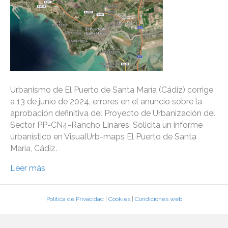
Urbanismo de El Puerto de Santa María (Cádiz) corrige
a 13 de junio de 2024, errores en el anuncio sobre la
aprobación definitiva del Proyecto de Urbanización del
Sector PP-CN4-Rancho Linares. Solicita un informe
urbanístico en VisualUrb-maps El Puerto de Santa
María, Cádiz.
Leer más
Política de Privacidad
|
Cookies
|
Condiciones web