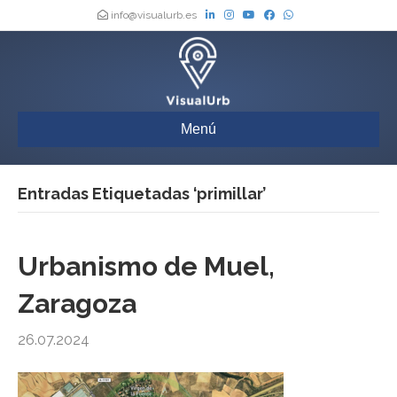
info@visualurb.es
Menú
Entradas Etiquetadas ‘primillar’
Urbanismo de Muel,
Zaragoza
26.07.2024