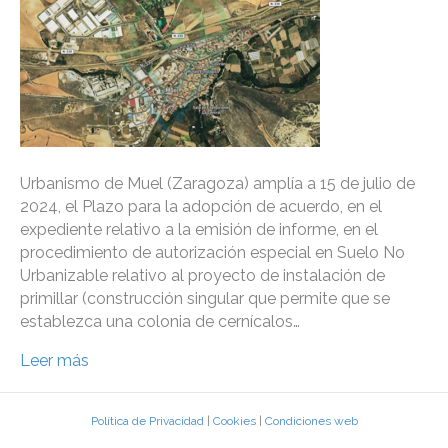
Urbanismo de Muel (Zaragoza) amplía a 15 de julio de
2024, el Plazo para la adopción de acuerdo, en el
expediente relativo a la emisión de informe, en el
procedimiento de autorización especial en Suelo No
Urbanizable relativo al proyecto de instalación de
primillar (construcción singular que permite que se
establezca una colonia de cernícalos…
Leer más
Política de Privacidad
|
Cookies
|
Condiciones web