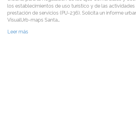
los establecimientos de uso turístico y de las actividades
prestación de servicios (PU-236). Solicita un informe urba
VisualUrb-maps Santa…
Leer más