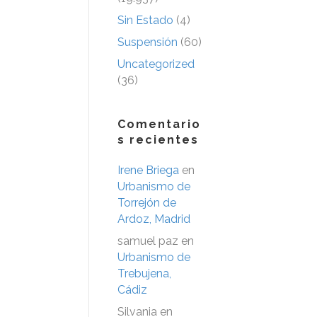
Sin Estado
(4)
Suspensión
(60)
Uncategorized
(36)
Comentario
s recientes
Irene Briega
en
Urbanismo de
Torrejón de
Ardoz, Madrid
samuel paz
en
Urbanismo de
Trebujena,
Cádiz
Silvania
en