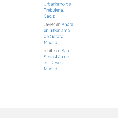
Urbanismo de
Trebujena,
Cádiz
Javier
en
Ahora
en urbanismo
de Getafe,
Madrid
maite
en
San
Sebastián de
los Reyes,
Madrid