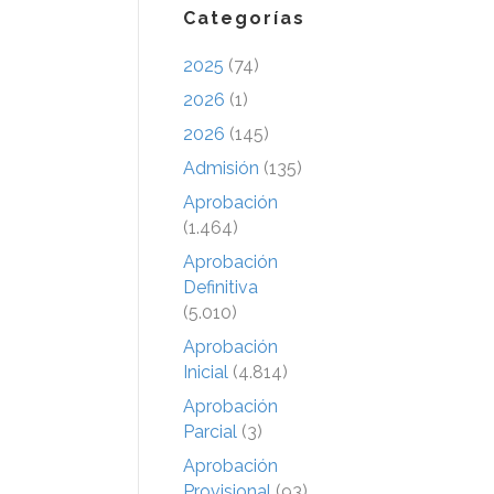
Categorías
2025
(74)
2026
(1)
2026
(145)
Admisión
(135)
Aprobación
(1.464)
Aprobación
Definitiva
(5.010)
Aprobación
Inicial
(4.814)
Aprobación
Parcial
(3)
Aprobación
Provisional
(93)