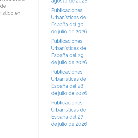
agosto de 2026
 de
Publicaciones
nístico en
Urbanísticas de
España del 30
de julio de 2026
Publicaciones
Urbanísticas de
España del 29
de julio de 2026
Publicaciones
Urbanísticas de
España del 28
de julio de 2026
Publicaciones
Urbanísticas de
España del 27
de julio de 2026