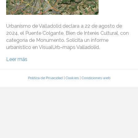
Urbanismo de Valladolid declara a 22 de agosto de
2024, el Puente Colgante, Bien de Interés Cultural, con
categoría de Monumento. Solicita un informe
urbanístico en VisualUrb-maps Valladolid.
Leer más
Política de Privacidad
|
Cookies
|
Condiciones web