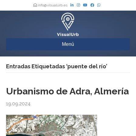
info@visualurb.es
Menú
Entradas Etiquetadas ‘puente del río’
Urbanismo de Adra, Almería
19.09.2024