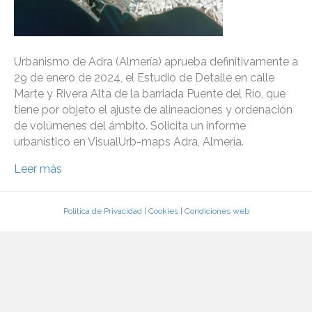
Urbanismo de Adra (Almería) aprueba definitivamente a
29 de enero de 2024, el Estudio de Detalle en calle
Marte y Rivera Alta de la barriada Puente del Río, que
tiene por objeto el ajuste de alineaciones y ordenación
de volúmenes del ámbito. Solicita un informe
urbanístico en VisualUrb-maps Adra, Almería.
Leer más
Política de Privacidad
|
Cookies
|
Condiciones web