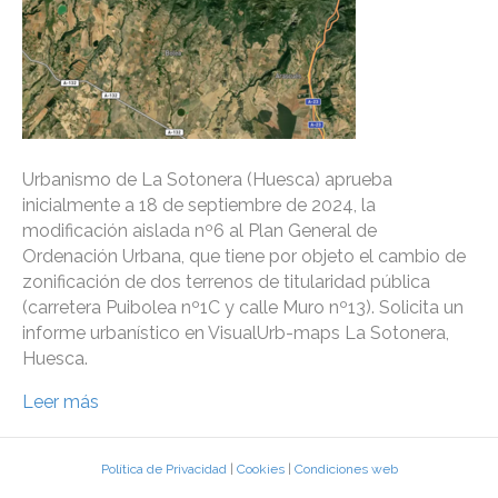
Urbanismo de La Sotonera (Huesca) aprueba
inicialmente a 18 de septiembre de 2024, la
modificación aislada nº6 al Plan General de
Ordenación Urbana, que tiene por objeto el cambio de
zonificación de dos terrenos de titularidad pública
(carretera Puibolea nº1C y calle Muro nº13). Solicita un
informe urbanístico en VisualUrb-maps La Sotonera,
Huesca.
Leer más
Política de Privacidad
|
Cookies
|
Condiciones web