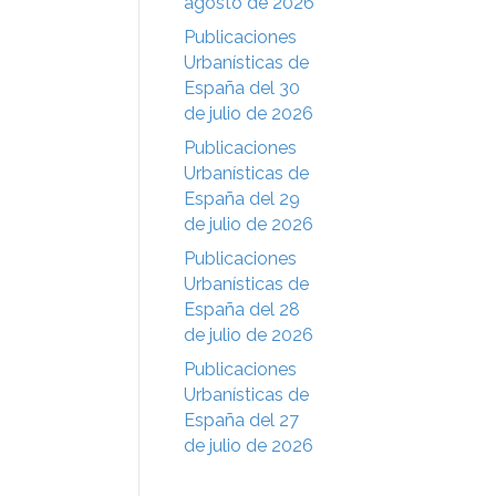
agosto de 2026
Publicaciones
Urbanísticas de
España del 30
de julio de 2026
Publicaciones
Urbanísticas de
España del 29
de julio de 2026
Publicaciones
Urbanísticas de
España del 28
de julio de 2026
Publicaciones
Urbanísticas de
España del 27
de julio de 2026