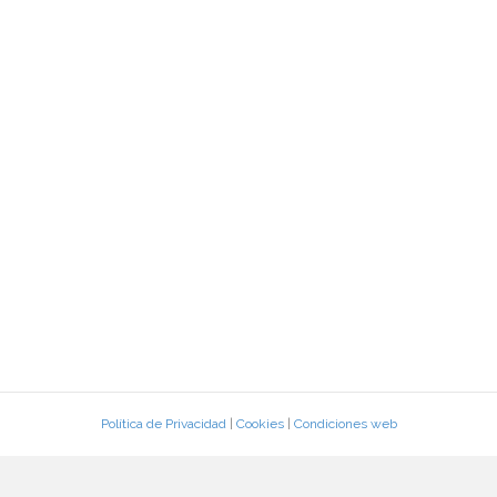
Política de Privacidad
|
Cookies
|
Condiciones web