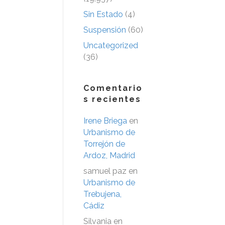
Sin Estado
(4)
Suspensión
(60)
Uncategorized
(36)
Comentario
s recientes
Irene Briega
en
Urbanismo de
Torrejón de
Ardoz, Madrid
samuel paz
en
Urbanismo de
Trebujena,
Cádiz
Silvania
en