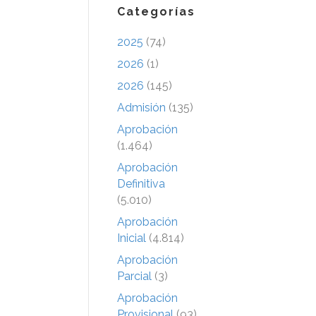
Categorías
2025
(74)
2026
(1)
2026
(145)
Admisión
(135)
Aprobación
(1.464)
Aprobación
Definitiva
(5.010)
Aprobación
Inicial
(4.814)
Aprobación
Parcial
(3)
Aprobación
Provisional
(93)