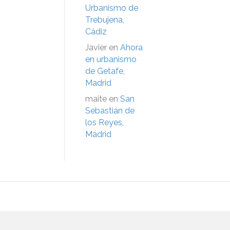
Urbanismo de
Trebujena,
Cádiz
Javier
en
Ahora
en urbanismo
de Getafe,
Madrid
maite
en
San
Sebastián de
los Reyes,
Madrid