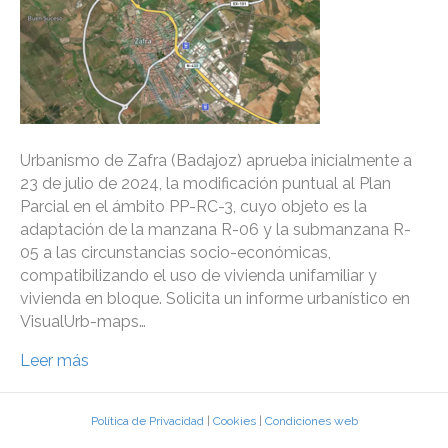
Urbanismo de Zafra (Badajoz) aprueba inicialmente a
23 de julio de 2024, la modificación puntual al Plan
Parcial en el ámbito PP-RC-3, cuyo objeto es la
adaptación de la manzana R-06 y la submanzana R-
05 a las circunstancias socio-económicas,
compatibilizando el uso de vivienda unifamiliar y
vivienda en bloque. Solicita un informe urbanístico en
VisualUrb-maps…
Leer más
Política de Privacidad
|
Cookies
|
Condiciones web