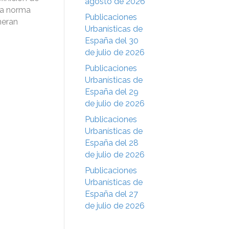
agosto de 2026
da norma
Publicaciones
neran
Urbanísticas de
España del 30
de julio de 2026
Publicaciones
Urbanísticas de
España del 29
de julio de 2026
Publicaciones
Urbanísticas de
España del 28
de julio de 2026
Publicaciones
Urbanísticas de
España del 27
de julio de 2026