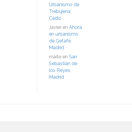
Urbanismo de
Trebujena,
Cádiz
Javier
en
Ahora
en urbanismo
de Getafe,
Madrid
maite
en
San
Sebastián de
los Reyes,
Madrid