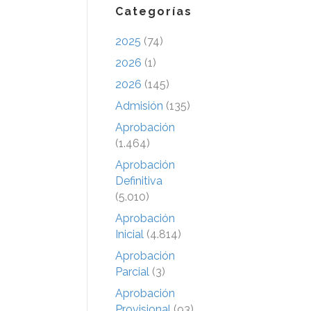
Categorías
2025
(74)
2026
(1)
2026
(145)
Admisión
(135)
Aprobación
(1.464)
Aprobación
Definitiva
(5.010)
Aprobación
Inicial
(4.814)
Aprobación
Parcial
(3)
Aprobación
Provisional
(93)