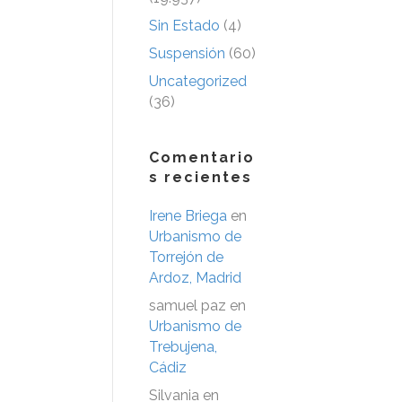
Sin Estado
(4)
Suspensión
(60)
Uncategorized
(36)
Comentario
s recientes
Irene Briega
en
Urbanismo de
Torrejón de
Ardoz, Madrid
samuel paz
en
Urbanismo de
Trebujena,
Cádiz
Silvania
en