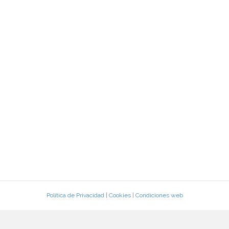
Política de Privacidad
|
Cookies
|
Condiciones web