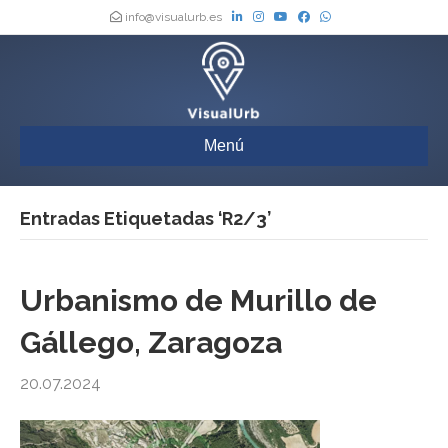
info@visualurb.es
Menú
Entradas Etiquetadas ‘R2/3’
Urbanismo de Murillo de
Gállego, Zaragoza
20.07.2024