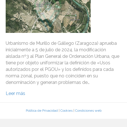
Urbanismo de Murillo de Gállego (Zaragoza) aprueba
inicialmente a 5 de julio de 2024, la modificación
aislada nº3 al Plan General de Ordenación Urbana, que
tiene por objeto uniformizar la definición de «Usos
autorizados por el PGOU» y los definidos para cada
norma zonal, puesto que no coinciden en su
denominación y generan problemas de…
Leer más
Política de Privacidad
|
Cookies
|
Condiciones web