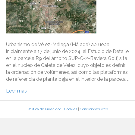
Urbanismo de Vélez-Málaga (Málaga) aprueba
inicialmente a 17 de junio de 2024, el Estudio de Detalle
en la parcela R9 del ámbito SUP-C-2-Baviera Golf, sita
en el núcleo de Caleta de Vélez, cuyo objeto es definir
la ordenación de volúmenes, así como las plataformas
de referencia de planta baja en el interior de la parcela.…
Leer más
Política de Privacidad
|
Cookies
|
Condiciones web