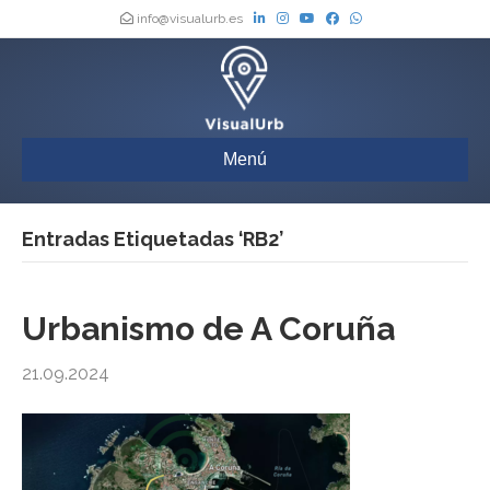
info@visualurb.es
Menú
Entradas Etiquetadas ‘RB2’
Urbanismo de A Coruña
21.09.2024