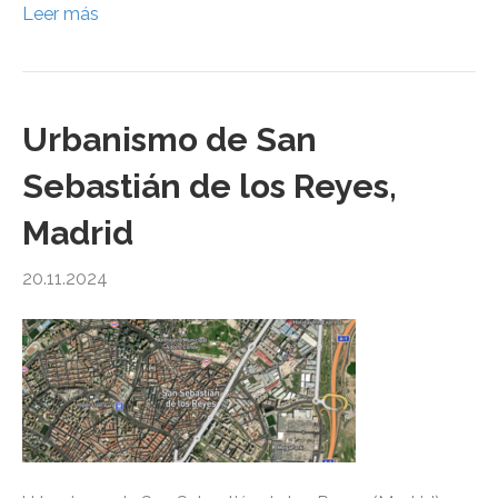
Leer más
Urbanismo de San
Sebastián de los Reyes,
Madrid
20.11.2024