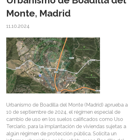
Urbanismo de Boadilla del
Monte, Madrid
11.10.2024
Urbanismo de Boadilla del Monte (Madrid) aprueba a
10 de septiembre de 2024, el régimen especial de
cambio de uso en los suelos calificados como Uso
Terciario, para la implantación de viviendas sujetas a
algún régimen de protección pública. Solicita un