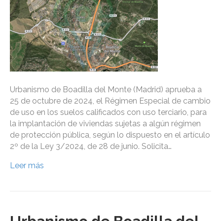
Urbanismo de Boadilla del Monte (Madrid) aprueba a
25 de octubre de 2024, el Régimen Especial de cambio
de uso en los suelos calificados con uso terciario, para
la implantación de viviendas sujetas a algún régimen
de protección pública, según lo dispuesto en el artículo
2º de la Ley 3/2024, de 28 de junio. Solicita…
Leer más