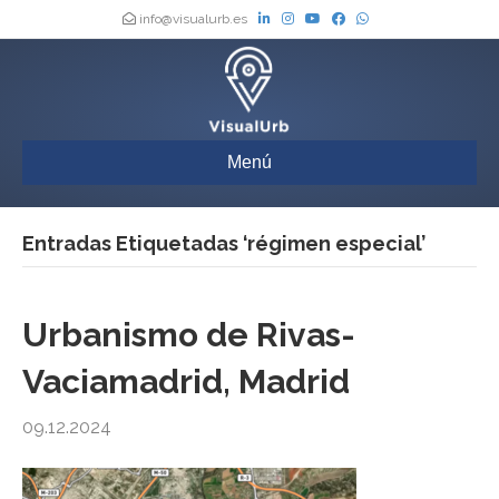
info@visualurb.es
Menú
Entradas Etiquetadas ‘régimen especial’
Urbanismo de Rivas-
Vaciamadrid, Madrid
09.12.2024