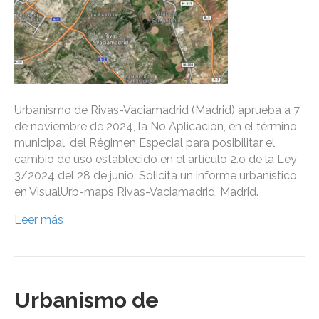
Urbanismo de Rivas-Vaciamadrid (Madrid) aprueba a 7
de noviembre de 2024, la No Aplicación, en el término
municipal, del Régimen Especial para posibilitar el
cambio de uso establecido en el artículo 2.o de la Ley
3/2024 del 28 de junio. Solicita un informe urbanístico
en VisualUrb-maps Rivas-Vaciamadrid, Madrid.
Leer más
Urbanismo de