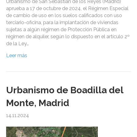
Urbanismo de San Sebastián de los Reyes (Madrid)
aprueba a 17 de octubre de 2024, el Régimen Especial
de cambio de uso en los suelos calificados con uso
terciario-oficina, para la implantación de viviendas
sujetas a algún régimen de Protección Pública en
régimen de alquiler, según lo dispuesto en el artículo 2º
de la Ley…
Leer más
Urbanismo de Boadilla del
Monte, Madrid
14.11.2024