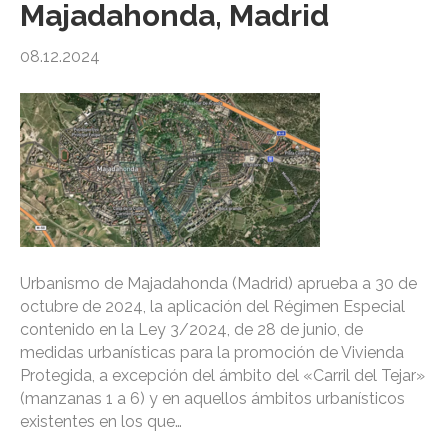
Majadahonda, Madrid
08.12.2024
Urbanismo de Majadahonda (Madrid) aprueba a 30 de
octubre de 2024, la aplicación del Régimen Especial
contenido en la Ley 3/2024, de 28 de junio, de
medidas urbanísticas para la promoción de Vivienda
Protegida, a excepción del ámbito del «Carril del Tejar»
(manzanas 1 a 6) y en aquellos ámbitos urbanísticos
existentes en los que…