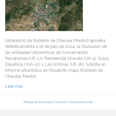
Urbanismo de Robledo de Chavela (Madrid) aprueba
definitivamente a 18 de julio de 2024, la Disolución de
las entidades Urbanísticas de Conservación
Navahonda (UE-17), Residencial Chavela (UA-4), Suiza
Española I (UA-12) y Las Umbrías (UE-18). Solicita un
informe urbanístico en VisualUrb-maps Robledo de
Chavela, Madrid.
Leer más
Política de Privacidad
|
Cookies
|
Condiciones web