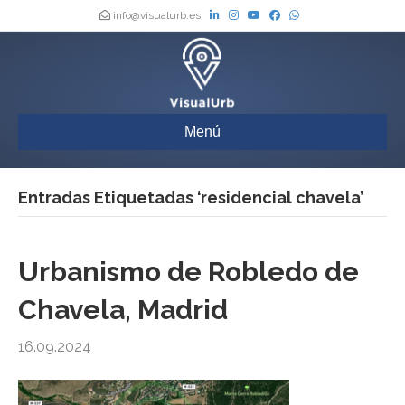
info@visualurb.es
Menú
Entradas Etiquetadas ‘residencial chavela’
Urbanismo de Robledo de
Chavela, Madrid
16.09.2024