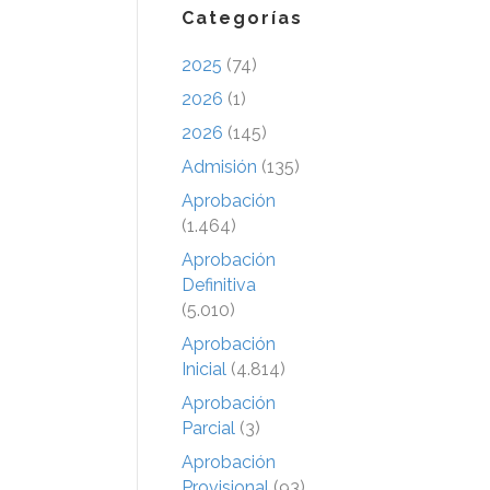
Categorías
2025
(74)
2026
(1)
2026
(145)
Admisión
(135)
Aprobación
(1.464)
Aprobación
Definitiva
(5.010)
Aprobación
Inicial
(4.814)
Aprobación
Parcial
(3)
Aprobación
Provisional
(93)