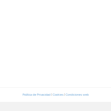
Política de Privacidad
|
Cookies
|
Condiciones web