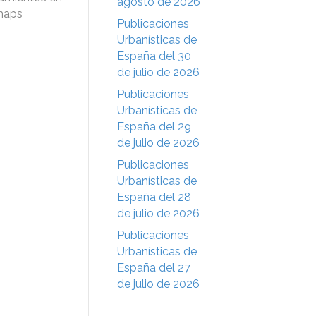
agosto de 2026
-maps
Publicaciones
Urbanísticas de
España del 30
de julio de 2026
Publicaciones
Urbanísticas de
España del 29
de julio de 2026
Publicaciones
Urbanísticas de
España del 28
de julio de 2026
Publicaciones
Urbanísticas de
España del 27
de julio de 2026