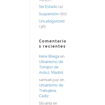
Sin Estado
(4)
Suspensión
(60)
Uncategorized
(36)
Comentario
s recientes
Irene Briega
en
Urbanismo de
Torrejón de
Ardoz, Madrid
samuel paz
en
Urbanismo de
Trebujena,
Cádiz
Silvania
en