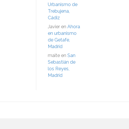
Urbanismo de
Trebujena,
Cádiz
Javier
en
Ahora
en urbanismo
de Getafe,
Madrid
maite
en
San
Sebastián de
los Reyes,
Madrid