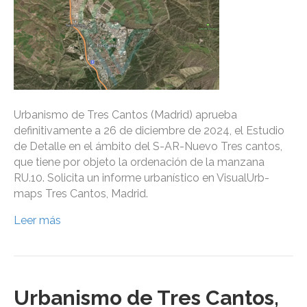
Urbanismo de Tres Cantos (Madrid) aprueba
definitivamente a 26 de diciembre de 2024, el Estudio
de Detalle en el ámbito del S-AR-Nuevo Tres cantos,
que tiene por objeto la ordenación de la manzana
RU.10. Solicita un informe urbanístico en VisualUrb-
maps Tres Cantos, Madrid.
Leer más
Urbanismo de Tres Cantos,