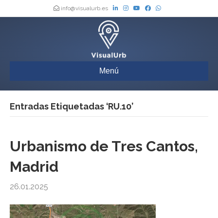
info@visualurb.es
Menú
Entradas Etiquetadas ‘RU.10’
Urbanismo de Tres Cantos,
Madrid
26.01.2025